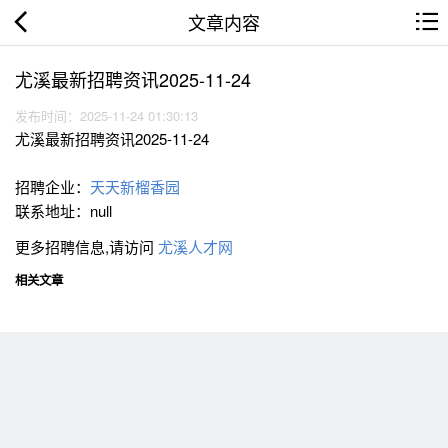
文章内容
尤溪最新招聘资讯2025-11-24
发布时间：2025-11-24 01:30:13
尤溪最新招聘资讯2025-11-24
招聘企业：
天天新榴香园
联系地址：null
更多招聘信息,请访问
尤溪人才网
相关文章