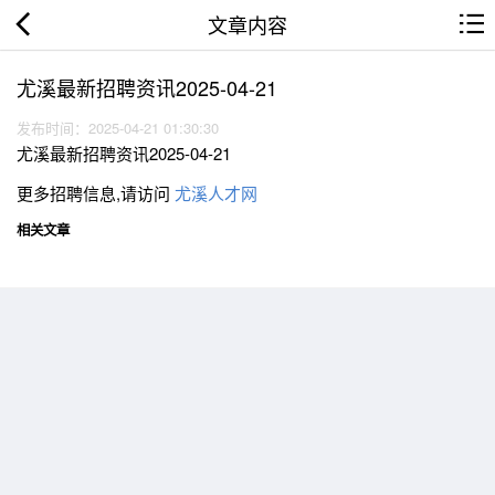
文章内容
尤溪最新招聘资讯2025-04-21
发布时间：2025-04-21 01:30:30
尤溪最新招聘资讯2025-04-21
更多招聘信息,请访问
尤溪人才网
相关文章